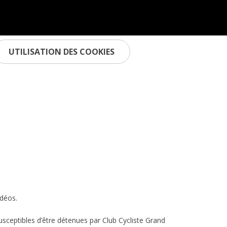
UTILISATION DES COOKIES
idéos.
ceptibles d’être détenues par Club Cycliste Grand